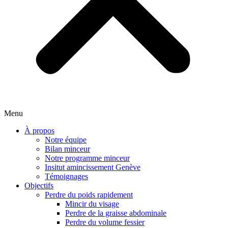
Menu
À propos
Notre équipe
Bilan minceur
Notre programme minceur
Insitut amincissement Genève
Témoignages
Objectifs
Perdre du poids rapidement
Mincir du visage
Perdre de la graisse abdominale
Perdre du volume fessier