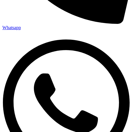
Whatsapp