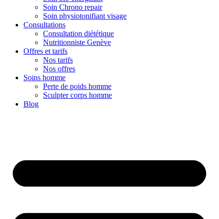
Soin Chrono repair
Soin physiotonifiant visage
Consultations
Consultation diététique
Nutritionniste Genève
Offres et tarifs
Nos tarifs
Nos offres
Soins homme
Perte de poids homme
Sculpter corps homme
Blog