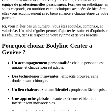
équipe de professionnelles passionnées
. Formées en esthétique, en
soins corporels, en nutrition et en techniques avancées de bien-être,
elles vous accompagnent avec bienveillance à chaque étape de votre
parcours.
Ici, vous n’êtes pas un numéro : vous êtes écouté.e, compris.e, et
valorisé.e. Un suivi régulier permet d’ajuster les soins et d’optimiser
les résultats, dans le respect de votre rythme et de vos besoins.
Pourquoi choisir Bodyline Center à
Genève ?
Un accompagnement personnalisé
: chaque personne est
unique, et chaque soin est adapté.
Des technologies innovantes
: efficacité prouvée, sans
douleur, sans chirurgie.
Un lieu chaleureux et confidentiel
: propice au lâcher-prise.
Une approche globale
: beauté extérieure et bien-être
intérieur sont indissociables.