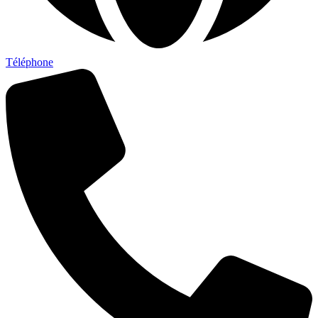
Téléphone