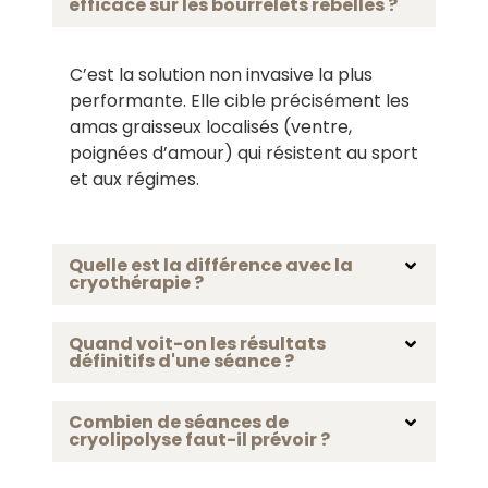
efficace sur les bourrelets rebelles ?
C’est la solution non invasive la plus
performante. Elle cible précisément les
amas graisseux localisés (ventre,
poignées d’amour) qui résistent au sport
et aux régimes.
Quelle est la différence avec la
cryothérapie ?
Quand voit-on les résultats
définitifs d'une séance ?
Combien de séances de
cryolipolyse faut-il prévoir ?