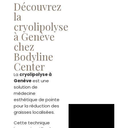
Découvrez
la
cryolipolyse
à Genève
chez
Bodyline
Center
La
cryolipolyse à
Genève
est une
solution de
médecine
esthétique de pointe
pour la réduction des
graisses localisées.
Cette technique