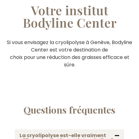
Votre institut
Bodyline Center
Si vous envisagez la cryolipolyse à Genève, Bodyline
Center est votre destination de
choix pour une réduction des graisses efficace et
sûre.
Questions fréquentes
La cryolipolyse est-elle vraiment