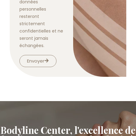
données
personnelles
resteront
strictement
confidentielles et ne
seront jamais
échangées.
Envoyer
Bodyline Center, l'excellence de