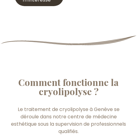
Comment fonctionne la
cryolipolyse ?
Le traitement de cryolipolyse à Genève se
déroule dans notre centre de médecine
esthétique sous la supervision de professionnels
qualifiés.