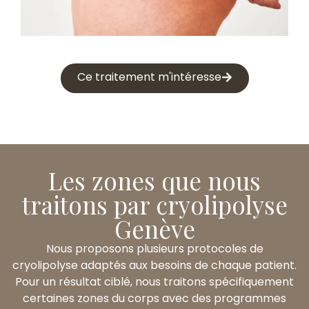
Ce traitement m'intéresse
Les zones que nous
traitons par cryolipolyse
Genève
Nous proposons plusieurs protocoles de
cryolipolyse adaptés aux besoins de chaque patient.
Pour un résultat ciblé, nous traitons spécifiquement
certaines zones du corps avec des programmes