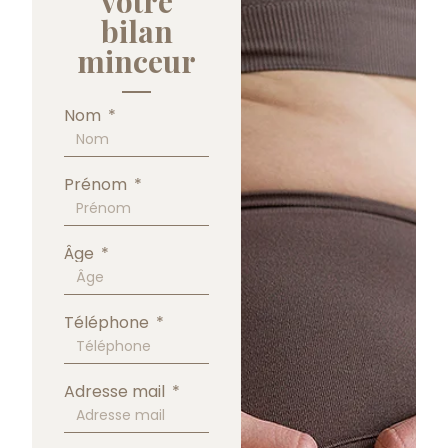
votre
bilan
minceur
Nom
Prénom
Âge
Téléphone
Adresse mail