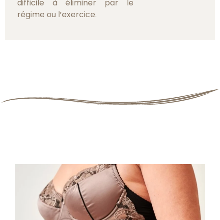
difficile à éliminer par le
régime ou l’exercice.