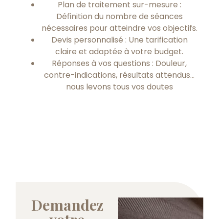
Plan de traitement sur-mesure :
Définition du nombre de séances
nécessaires pour atteindre vos objectifs.
Devis personnalisé : Une tarification
claire et adaptée à votre budget.
Réponses à vos questions : Douleur,
contre-indications, résultats attendus…
nous levons tous vos doutes
Demandez