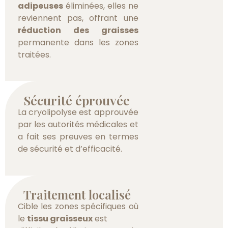
adipeuses
éliminées, elles ne
reviennent pas, offrant une
réduction des graisses
permanente dans les zones
traitées.
Sécurité éprouvée
La cryolipolyse est approuvée
par les autorités médicales et
a fait ses preuves en termes
de sécurité et d’efficacité.
Traitement localisé
Cible les zones spécifiques où
le
tissu graisseux
est