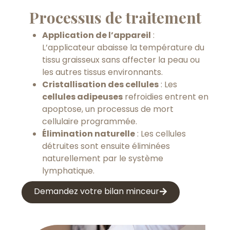
Processus de traitement
Application de l’appareil
:
L’applicateur abaisse la température du
tissu graisseux sans affecter la peau ou
les autres tissus environnants.
Cristallisation des cellules
: Les
cellules adipeuses
refroidies entrent en
apoptose, un processus de mort
cellulaire programmée.
Élimination naturelle
: Les cellules
détruites sont ensuite éliminées
naturellement par le système
lymphatique.
Demandez votre bilan minceur