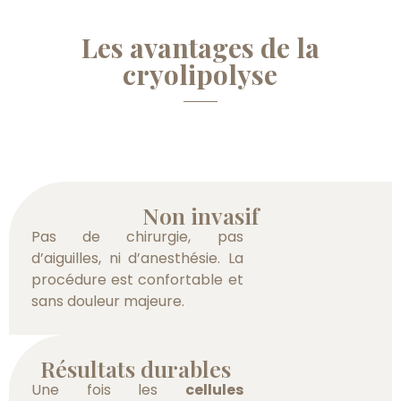
Les avantages de la
cryolipolyse
Non invasif
Pas de chirurgie, pas
d’aiguilles, ni d’anesthésie. La
procédure est confortable et
sans douleur majeure.
Résultats durables
Une fois les
cellules