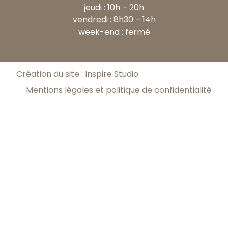
jeudi : 10h – 20h
vendredi : 8h30 – 14h
week-end : fermé
Création du site : Inspire Studio
Mentions légales et politique de confidentialité