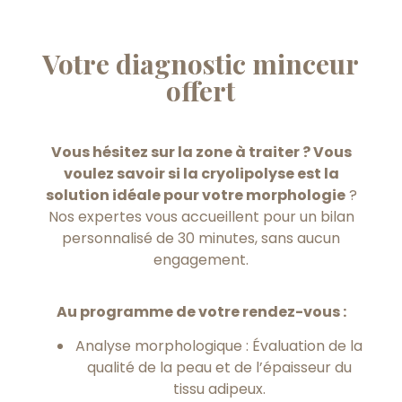
Votre diagnostic minceur
offert
Vous hésitez sur la zone à traiter ? Vous
voulez savoir si la cryolipolyse est la
solution idéale pour votre morphologie
?
Nos expertes vous accueillent pour un bilan
personnalisé de 30 minutes, sans aucun
engagement.
Au programme de votre rendez-vous :
Analyse morphologique : Évaluation de la
qualité de la peau et de l’épaisseur du
tissu adipeux.