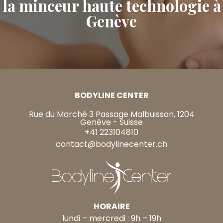
la minceur haute technologie à
Genève
BODYLINE CENTER
Rue du Marché 3 Passage Malbuisson, 1204
Genève - Suisse
+41 223104810
contact@bodylinecenter.ch
HORAIRE
lundi – mercredi : 9h – 19h