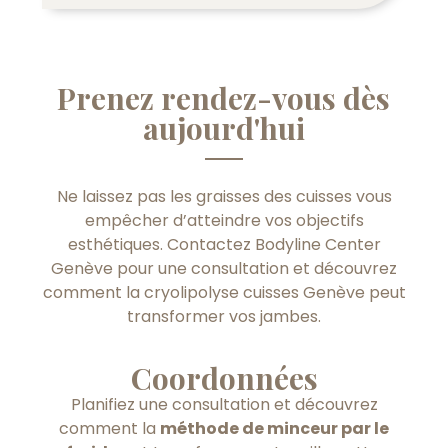
Prenez rendez-vous dès
aujourd'hui
Ne laissez pas les graisses des cuisses vous
empêcher d’atteindre vos objectifs
esthétiques. Contactez Bodyline Center
Genève pour une consultation et découvrez
comment la cryolipolyse cuisses Genève peut
transformer vos jambes.
Coordonnées
Planifiez une consultation et découvrez
comment la
méthode de minceur par le