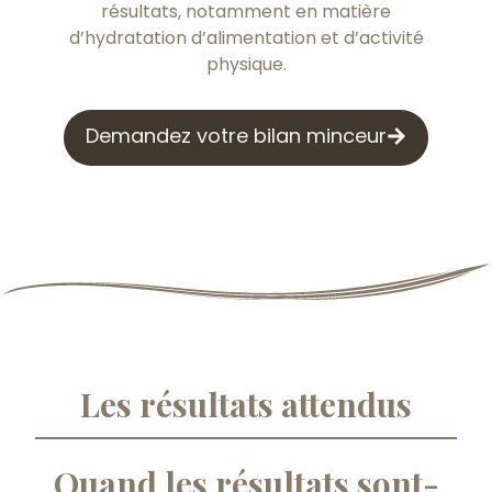
résultats, notamment en matière
d’hydratation d’alimentation et d’activité
physique.
Demandez votre bilan minceur
Les résultats attendus
Quand les résultats sont-