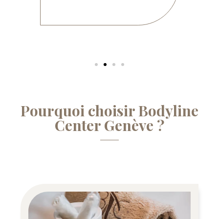
Pourquoi choisir Bodyline
Center Genève ?