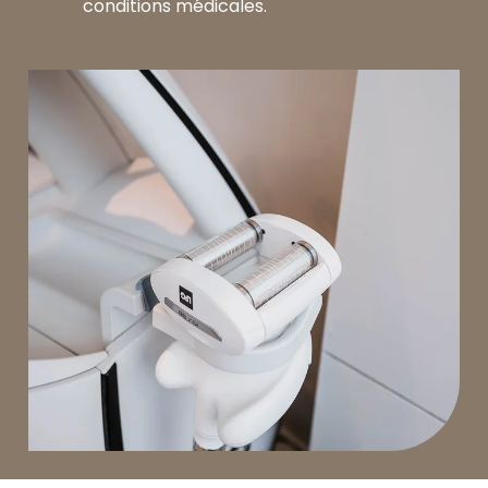
conditions médicales.