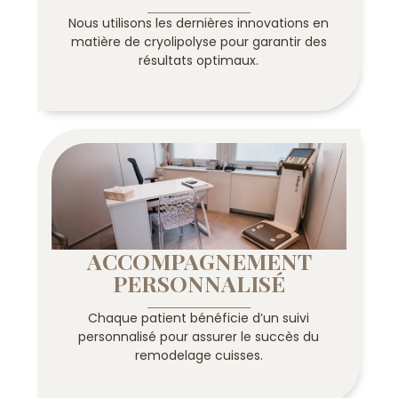
Nous utilisons les dernières innovations en
matière de cryolipolyse pour garantir des
résultats optimaux.
ACCOMPAGNEMENT
PERSONNALISÉ
Chaque patient bénéficie d’un suivi
personnalisé pour assurer le succès du
remodelage cuisses.