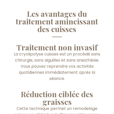
Les avantages du
traitement amincissant
des cuisses
Traitement non invasif
La cryolipolyse cuisses est un procédé sans
chirurgie, sans aiguilles et sans anesthésie.
Vous pouvez reprendre vos activités
quotidiennes immédiatement après la
séance.
Réduction ciblée des
graisses
Cette technique permet un remodelage