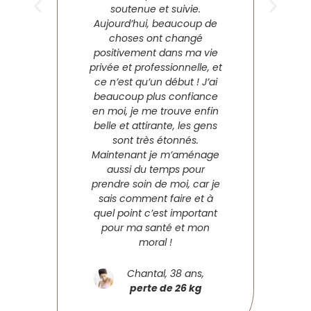
soutenue et suivie.
Aujourd’hui, beaucoup de
choses ont changé
positivement dans ma vie
privée et professionnelle, et
ce n’est qu’un début ! J’ai
beaucoup plus confiance
en moi, je me trouve enfin
belle et attirante, les gens
sont très étonnés.
Maintenant je m’aménage
aussi du temps pour
prendre soin de moi, car je
sais comment faire et à
quel point c’est important
pour ma santé et mon
moral !
Chantal, 38 ans,
perte de 26 kg