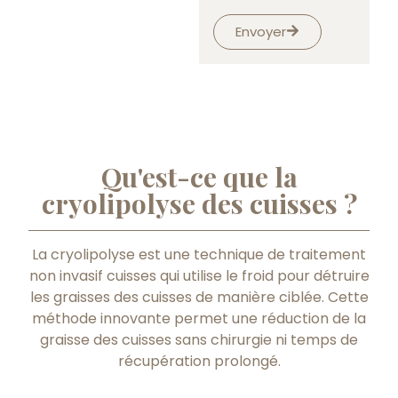
Envoyer
Qu'est-ce que la
cryolipolyse des cuisses ?
La cryolipolyse est une technique de traitement
non invasif cuisses qui utilise le froid pour détruire
les graisses des cuisses de manière ciblée. Cette
méthode innovante permet une réduction de la
graisse des cuisses sans chirurgie ni temps de
récupération prolongé.