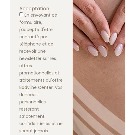
Acceptation
En envoyant ce
formulaire,
j'accepte d'être
contacté par
téléphone et de
recevoir une
newsletter sur les
offres
promotionnelles et
traitements qu'offre
Bodyline Center. Vos
données
personnelles
resteront
strictement
confidentielles et ne
seront jamais