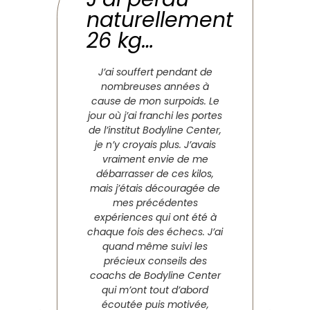
naturellement
26 kg…
J’ai souffert pendant de
nombreuses années à
cause de mon surpoids. Le
jour où j’ai franchi les portes
de l’institut Bodyline Center,
je n’y croyais plus. J’avais
vraiment envie de me
débarrasser de ces kilos,
mais j’étais découragée de
mes précédentes
expériences qui ont été à
chaque fois des échecs. J’ai
quand même suivi les
précieux conseils des
coachs de Bodyline Center
qui m’ont tout d’abord
écoutée puis motivée,