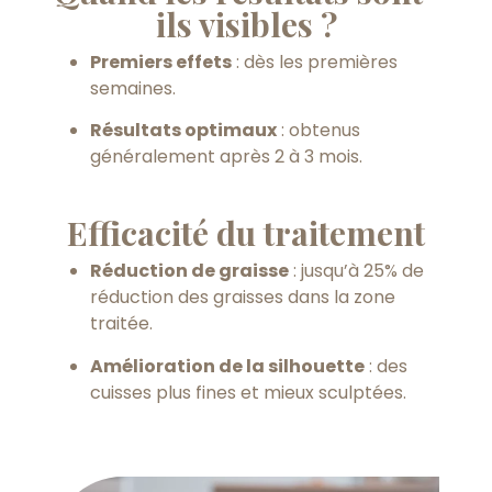
ils visibles ?
Premiers effets
: dès les premières
semaines.
Résultats optimaux
: obtenus
généralement après 2 à 3 mois.
Efficacité du traitement
Réduction de graisse
: jusqu’à 25% de
réduction des graisses dans la zone
traitée.
Amélioration de la silhouette
: des
cuisses plus fines et mieux sculptées.