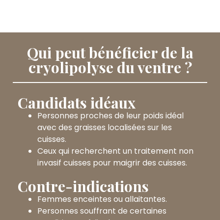
Qui peut bénéficier de la
cryolipolyse du ventre ?
Candidats idéaux
Personnes proches de leur poids idéal
avec des graisses localisées sur les
cuisses.
Ceux qui recherchent un traitement non
invasif cuisses pour maigrir des cuisses.
Contre-indications
Femmes enceintes ou allaitantes.
Personnes souffrant de certaines