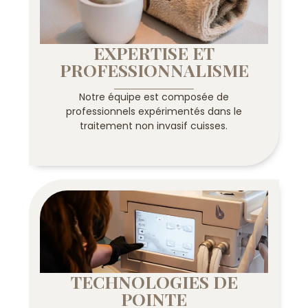
EXPERTISE ET
PROFESSIONNALISME
Notre équipe est composée de
professionnels expérimentés dans le
traitement non invasif cuisses.
TECHNOLOGIES DE
POINTE