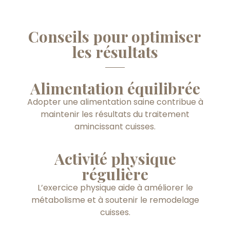
Conseils pour optimiser
les résultats
Alimentation équilibrée
Adopter une alimentation saine contribue à
maintenir les résultats du traitement
amincissant cuisses.
Activité physique
régulière
L’exercice physique aide à améliorer le
métabolisme et à soutenir le remodelage
cuisses.