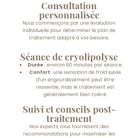
Consultation
personnalisée
Nous commençons par une évaluation
individuelle pour déterminer le plan de
traitement adapté à vos besoins.
Séance de cryolipolyse
Durée
: environ 60 minutes par séance.
Confort
: une sensation de froid suivie
d’un engourdissement peut être
ressentie, mais le traitement est
généralement bien toléré.
Suivi et conseils post-
traitement
Nos experts vous fournissent des
recommandations pour maximiser les