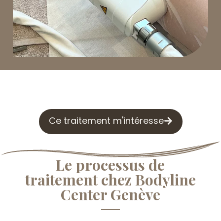
Ce traitement m'intéresse
Le processus de
traitement chez Bodyline
Center Genève