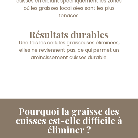
cuisses en ciblant spécifiquement les zones
où les graisses localisées sont les plus
tenaces.
Résultats durables
Une fois les cellules graisseuses éliminées,
elles ne reviennent pas, ce qui permet un
amincissement cuisses durable.
Pourquoi la graisse des
cuisses est-elle difficile à
éliminer ?