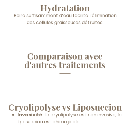
Hydratation
Boire suffisamment d’eau facilite l’élimination
des cellules graisseuses détruites.
Comparaison avec
d'autres traitements
Cryolipolyse vs Liposuccion
Invasivité
: la cryolipolyse est non invasive, la
liposuccion est chirurgicale.