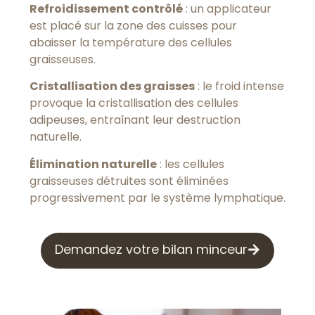
Refroidissement contrôlé
: un applicateur
est placé sur la zone des cuisses pour
abaisser la température des cellules
graisseuses.
Cristallisation des graisses
: le froid intense
provoque la cristallisation des cellules
adipeuses, entraînant leur destruction
naturelle.
Élimination naturelle
: les cellules
graisseuses détruites sont éliminées
progressivement par le système lymphatique.
Demandez votre bilan minceur