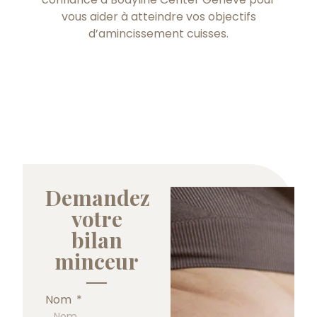
vous aider à atteindre vos objectifs
d’amincissement cuisses.
Demandez
votre
bilan
minceur
Nom