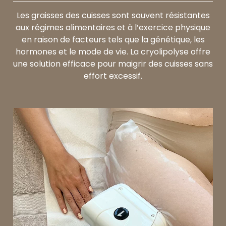
Les graisses des cuisses sont souvent résistantes
aux régimes alimentaires et à l’exercice physique
en raison de facteurs tels que la génétique, les
hormones et le mode de vie. La cryolipolyse offre
une solution efficace pour maigrir des cuisses sans
effort excessif.