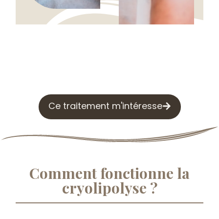
Ce traitement m'intéresse
Comment fonctionne la
cryolipolyse ?