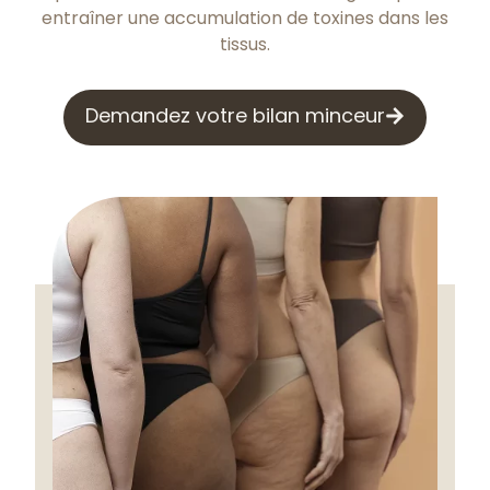
entraîner une accumulation de toxines dans les
tissus.
Demandez votre bilan minceur