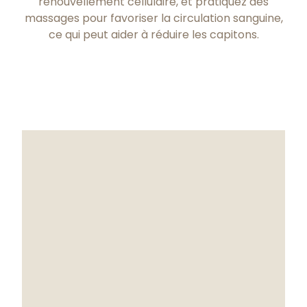
renouvellement cellulaire, et pratiquez des
massages pour favoriser la circulation sanguine,
ce qui peut aider à réduire les capitons.