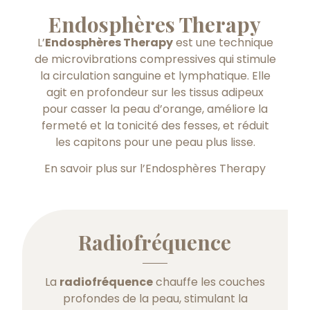
Endosphères Therapy
L’
Endosphères Therapy
est une technique
de microvibrations compressives qui stimule
la circulation sanguine et lymphatique. Elle
agit en profondeur sur les tissus adipeux
pour casser la peau d’orange, améliore la
fermeté et la tonicité des fesses, et réduit
les capitons pour une peau plus lisse.
En savoir plus sur l’Endosphères Therapy
Radiofréquence
La
radiofréquence
chauffe les couches
profondes de la peau, stimulant la