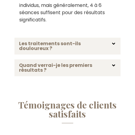
individus, mais généralement, 4 à 6
séances suffisent pour des résultats
significatifs.
Les traitements sont-ils
douloureux ?
Quand verrai-je les premiers
résultats ?
Témoignages de clients
satisfaits