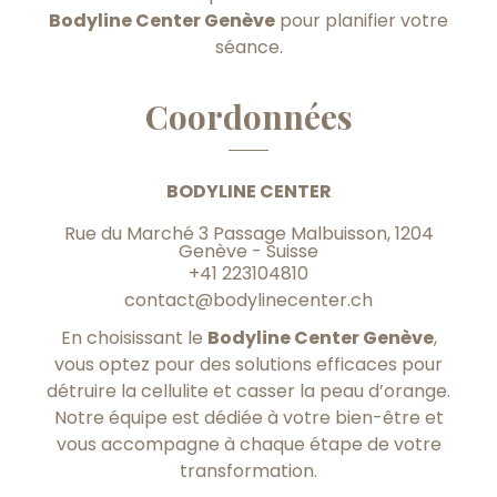
Bodyline Center Genève
pour planifier votre
séance.
Coordonnées
BODYLINE CENTER
Rue du Marché 3 Passage Malbuisson, 1204
Genève - Suisse
+41 223104810
contact@bodylinecenter.ch
En choisissant le
Bodyline Center Genève
,
vous optez pour des solutions efficaces pour
détruire la cellulite et casser la peau d’orange.
Notre équipe est dédiée à votre bien-être et
vous accompagne à chaque étape de votre
transformation.