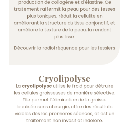
production de collagène et d’élastine. Ce
traitement raffermit la peau pour des fesses
plus toniques, réduit la cellulite en
améliorant la structure du tissu conjonctif, et
améliore la texture de la peau, la rendant
plus lisse.
Découvrir la radiofréquence pour les fessiers
Cryolipolyse
La
cryolipolyse
utilise le froid pour détruire
les cellules graisseuses de manière sélective.
Elle permet l’élimination de la graisse
localisée sans chirurgie, offre des résultats
visibles dès les premières séances, et est un
traitement non invasif et indolore.