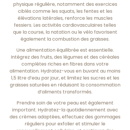
physique régulière, notamment des exercices
ciblés comme les squats, les fentes et les
élévations latérales, renforce les muscles
fessiers. Les activités cardiovasculaires telles
que la course, la natation ou le vélo favorisent
également la combustion des graisses.
Une alimentation équilibrée est essentielle.
Intégrez des fruits, des légumes et des céréales
complètes riches en fibres dans votre
alimentation. Hydratez-vous en buvant au moins
1,5 litre d’eau par jour, et limitez les sucres et les
graisses saturées en réduisant la consommation
d’aliments transformés.
Prendre soin de votre peau est également
important. Hydratez-la quotidiennement avec
des crèmes adaptées, effectuez des gommages
réguliers pour exfolier et stimuler le