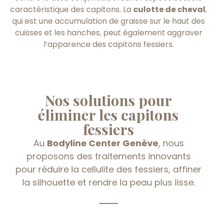
caractéristique des capitons. La
culotte de cheval
,
qui est une accumulation de graisse sur le haut des
cuisses et les hanches, peut également aggraver
l’apparence des capitons fessiers.
Nos solutions pour
éliminer les capitons
fessiers
Au
Bodyline Center Genève
, nous
proposons des traitements innovants
pour réduire la cellulite des fessiers, affiner
la silhouette et rendre la peau plus lisse.