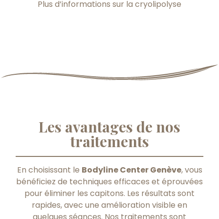
Plus d’informations sur la cryolipolyse
Les avantages de nos
traitements
En choisissant le
Bodyline Center Genève
, vous
bénéficiez de techniques efficaces et éprouvées
pour éliminer les capitons. Les résultats sont
rapides, avec une amélioration visible en
quelques séances. Nos traitements sont