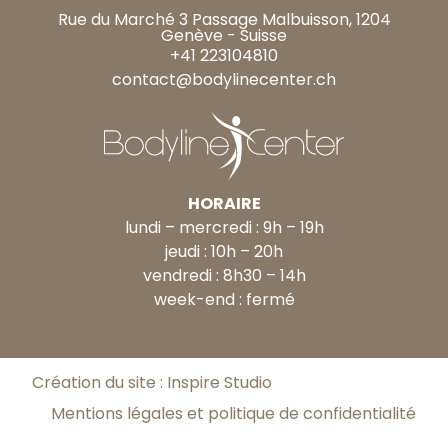
Rue du Marché 3 Passage Malbuisson, 1204
Genève - Suisse
+41 223104810
contact@bodylinecenter.ch
HORAIRE
lundi – mercredi : 9h – 19h
jeudi : 10h – 20h
vendredi : 8h30 – 14h
week-end : fermé
Création du site : Inspire Studio
Mentions légales et politique de confidentialité