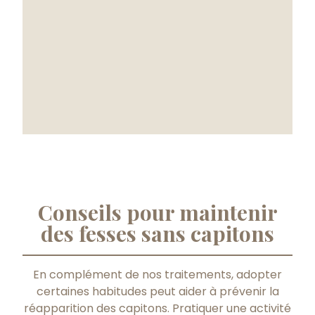
Conseils pour maintenir
des fesses sans capitons
En complément de nos traitements, adopter
certaines habitudes peut aider à prévenir la
réapparition des capitons. Pratiquer une activité