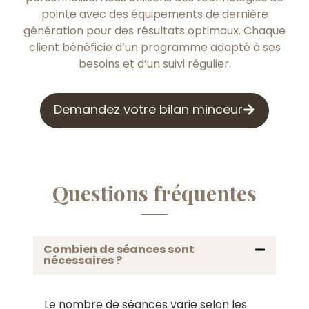
pointe avec des équipements de dernière
génération pour des résultats optimaux. Chaque
client bénéficie d’un programme adapté à ses
besoins et d’un suivi régulier.
Demandez votre bilan minceur
Questions fréquentes
Combien de séances sont
nécessaires ?
Le nombre de séances varie selon les