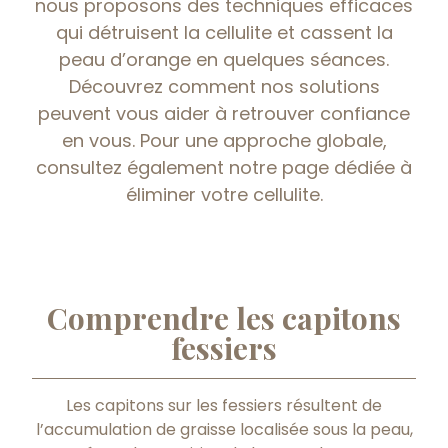
nous proposons des techniques efficaces
qui détruisent la cellulite et cassent la
peau d’orange en quelques séances.
Découvrez comment nos solutions
peuvent vous aider à retrouver confiance
en vous. Pour une approche globale,
consultez également notre page dédiée à
éliminer votre cellulite.
Comprendre les capitons
fessiers
Les capitons sur les fessiers résultent de
l’accumulation de graisse localisée sous la peau,