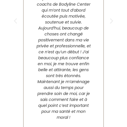
coachs de Bodyline Center
qui m’ont tout d’abord
écoutée puis motivée,
soutenue et suivie.
Aujourd’hui, beaucoup de
choses ont changé
positivement dans ma vie
privée et professionnelle, et
ce n’est qu’un début ! J’ai
beaucoup plus confiance
en moi, je me trouve enfin
belle et attirante, les gens
sont très étonnés.
Maintenant je m’aménage
aussi du temps pour
prendre soin de moi, car je
sais comment faire et à
quel point c’est important
pour ma santé et mon
moral !