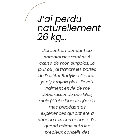
J’ai perdu
naturellement
26 kg…
J’ai souffert pendant de
nombreuses années à
cause de mon surpoids. Le
jour où j’ai franchi les portes
de l’institut Bodyline Center,
je n’y croyais plus. J’avais
vraiment envie de me
débarrasser de ces kilos,
mais j’étais découragée de
mes précédentes
expériences qui ont été à
chaque fois des échecs. J’ai
quand même suivi les
précieux conseils des