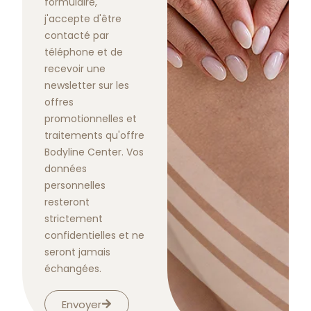
formulaire,
j'accepte d'être
contacté par
téléphone et de
recevoir une
newsletter sur les
offres
promotionnelles et
traitements qu'offre
Bodyline Center. Vos
données
personnelles
resteront
strictement
confidentielles et ne
seront jamais
échangées.
Envoyer