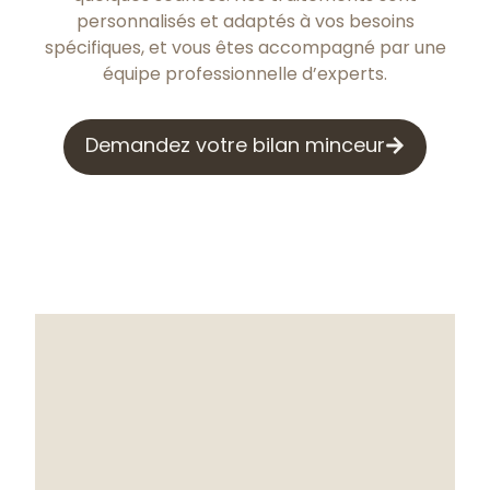
personnalisés et adaptés à vos besoins
spécifiques, et vous êtes accompagné par une
équipe professionnelle d’experts.
Demandez votre bilan minceur