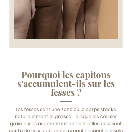
Pourquoi les capitons
s'accumulent-ils sur les
fesses ?
Les fesses sont une zone où le corps stocke
naturellement la graisse. Lorsque les cellules
graisseuses augmentent en taille, elles poussent
contre le tissu conjonctif, créant l’aspect bosselé