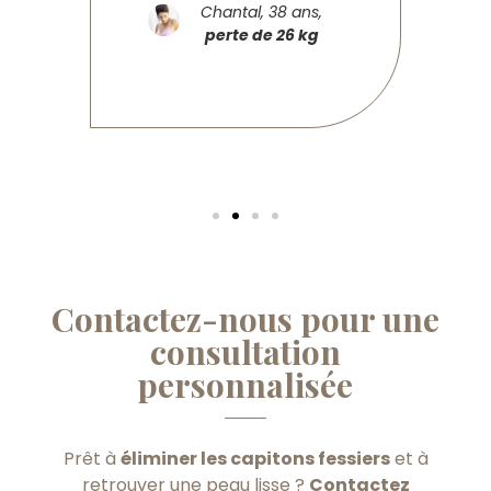
Chantal, 38 ans,
perte de 26 kg
Contactez-nous pour une
consultation
personnalisée
Prêt à
éliminer les capitons fessiers
et à
retrouver une peau lisse ?
Contactez