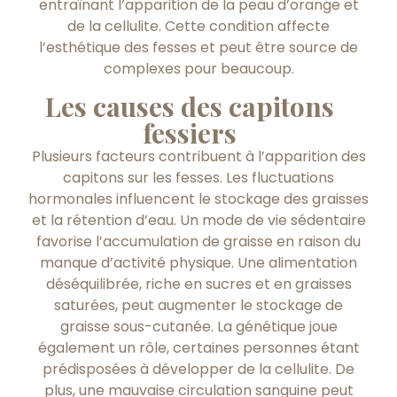
entraînant l’apparition de la peau d’orange et
de la cellulite. Cette condition affecte
l’esthétique des fesses et peut être source de
complexes pour beaucoup.
Les causes des capitons
fessiers
Plusieurs facteurs contribuent à l’apparition des
capitons sur les fesses. Les fluctuations
hormonales influencent le stockage des graisses
et la rétention d’eau. Un mode de vie sédentaire
favorise l’accumulation de graisse en raison du
manque d’activité physique. Une alimentation
déséquilibrée, riche en sucres et en graisses
saturées, peut augmenter le stockage de
graisse sous-cutanée. La génétique joue
également un rôle, certaines personnes étant
prédisposées à développer de la cellulite. De
plus, une mauvaise circulation sanguine peut