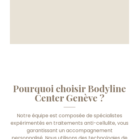
Pourquoi choisir Bodyline
Center Genève ?
Notre équipe est composée de spécialistes
expérimentés en traitements anti-cellulite, vous
garantissant un accompagnement
personnalisé. Nous utilisons des technologies de