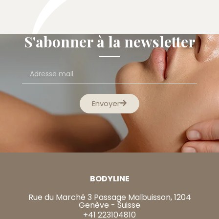
S'abonner à la newsletter
Envoyer
BODYLINE
Rue du Marché 3 Passage Malbuisson, 1204
Genève - Suisse
+41 223104810