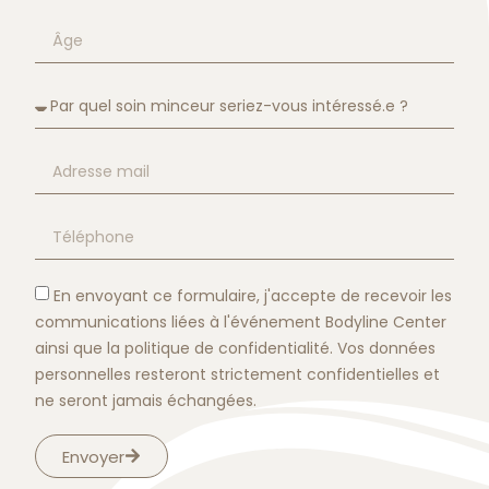
En envoyant ce formulaire, j'accepte de recevoir les
communications liées à l'événement Bodyline Center
ainsi que la politique de confidentialité. Vos données
personnelles resteront strictement confidentielles et
ne seront jamais échangées.
Envoyer