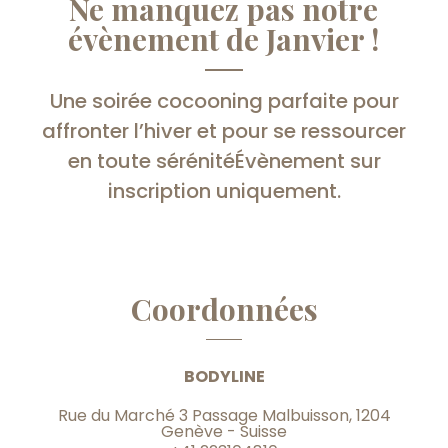
Ne manquez pas notre
évènement de Janvier !
Une soirée cocooning parfaite pour
affronter l’hiver et pour se ressourcer
en toute sérénitéÉvènement sur
inscription uniquement.
Coordonnées
BODYLINE
Rue du Marché 3 Passage Malbuisson, 1204
Genève - Suisse