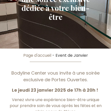
dédiée à votre bien-
être
Page d'accueil
-
Event de Janvier
Bodyline Center vous invite à une soirée
exclusive de Portes Ouvertes.
Le jeudi 23 janvier 2025 de 17h à 20h !
Venez vivre une expérience bien-être unique
pour prendre soin de vous après les fêtes et en