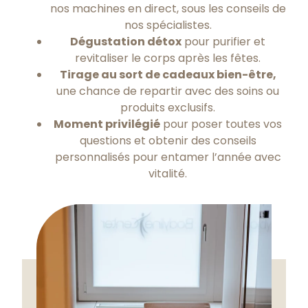
nos machines en direct, sous les conseils de
nos spécialistes.
Dégustation détox
pour purifier et
revitaliser le corps après les fêtes.
Tirage au sort de cadeaux bien-être,
une chance de repartir avec des soins ou
produits exclusifs.
Moment privilégié
pour poser toutes vos
questions et obtenir des conseils
personnalisés pour entamer l’année avec
vitalité.