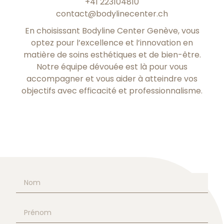
+41 223104810
contact@bodylinecenter.ch
En choisissant Bodyline Center Genève, vous
optez pour l’excellence et l’innovation en
matière de soins esthétiques et de bien-être.
Notre équipe dévouée est là pour vous
accompagner et vous aider à atteindre vos
objectifs avec efficacité et professionnalisme.