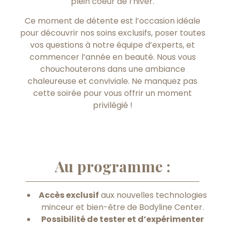
plein coeur de l’hiver.
Ce moment de détente est l’occasion idéale
pour découvrir nos soins exclusifs, poser toutes
vos questions à notre équipe d’experts, et
commencer l’année en beauté. Nous vous
chouchouterons dans une ambiance
chaleureuse et conviviale. Ne manquez pas
cette soirée pour vous offrir un moment
privilégié !
Au programme :
Accès exclusif
aux nouvelles technologies
minceur et bien-être de Bodyline Center.
Possibilité de tester et d’expérimenter