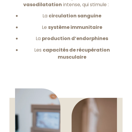
vasodilatation
intense, qui stimule :
La
circulation sanguine
Le
système immunitaire
La
production d’endorphines
Les
capacités de récupération
musculaire