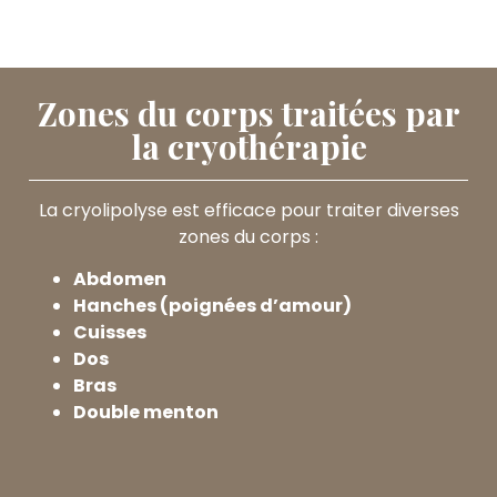
Zones du corps traitées par
la cryothérapie
La cryolipolyse est efficace pour traiter diverses
zones du corps :
Abdomen
Hanches (poignées d’amour)
Cuisses
Dos
Bras
Double menton