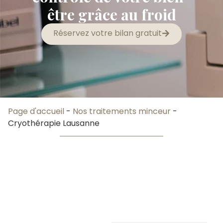
être grâce au froid
Réservez votre bilan gratuit
Page d'accueil
-
Nos traitements minceur
-
Cryothérapie Lausanne