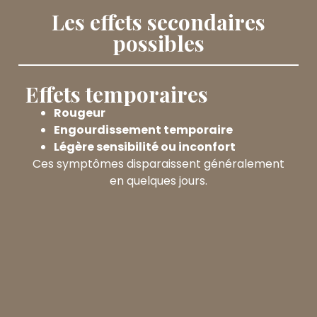
Les effets secondaires
possibles
Effets temporaires
Rougeur
Engourdissement temporaire
Légère sensibilité ou inconfort
Ces symptômes disparaissent généralement
en quelques jours.