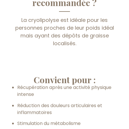
recommandée ?
La cryolipolyse est idéale pour les
personnes proches de leur poids idéal
mais ayant des dépôts de graisse
localisés.
Convient pour :
Récupération après une activité physique
intense
Réduction des douleurs articulaires et
inflammatoires
Stimulation du métabolisme