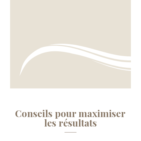
Conseils pour maximiser
les résultats