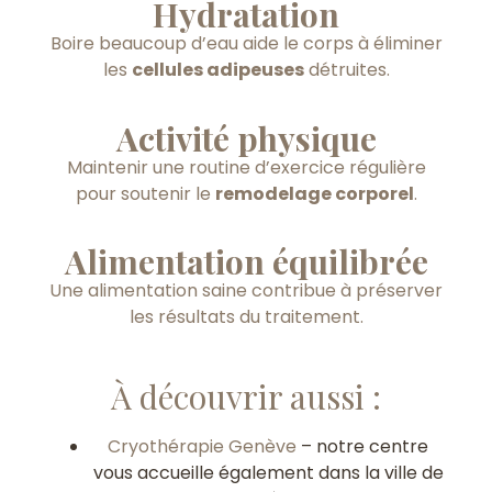
Hydratation
Boire beaucoup d’eau aide le corps à éliminer
les
cellules adipeuses
détruites.
Activité physique
Maintenir une routine d’exercice régulière
pour soutenir le
remodelage corporel
.
Alimentation équilibrée
Une alimentation saine contribue à préserver
les résultats du traitement.
À découvrir aussi :
Cryothérapie Genève
– notre centre
vous accueille également dans la ville de