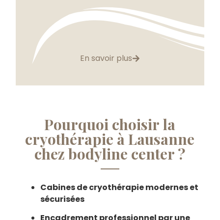
En savoir plus
Pourquoi choisir la
cryothérapie à Lausanne
chez bodyline center ?
Cabines de cryothérapie modernes et
sécurisées
Encadrement professionnel par une