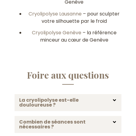
Genève
Cryolipolyse Lausanne
– pour sculpter
votre silhouette par le froid
Cryolipolyse Genève
– la référence
minceur au cœur de Genève
Foire aux questions
La cryolipolyse est-elle
douloureuse ?
Combien de séances sont
nécessaires ?