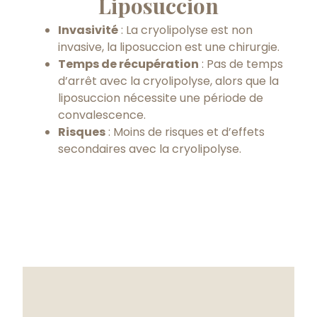
Liposuccion
Invasivité
: La cryolipolyse est non
invasive, la liposuccion est une chirurgie.
Temps de récupération
: Pas de temps
d’arrêt avec la cryolipolyse, alors que la
liposuccion nécessite une période de
convalescence.
Risques
: Moins de risques et d’effets
secondaires avec la cryolipolyse.