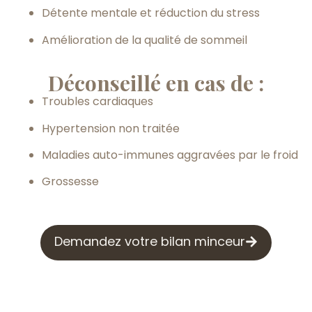
Détente mentale et réduction du stress
Amélioration de la qualité de sommeil
Déconseillé en cas de :
Troubles cardiaques
Hypertension non traitée
Maladies auto-immunes aggravées par le froid
Grossesse
Demandez votre bilan minceur