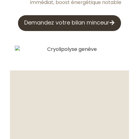
immédiat, boost énergétique notable
Demandez votre bilan minceur