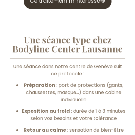
Ce traitement m'intéresse
Une séance type chez
Bodyline Center Lausanne
Une séance dans notre centre de Genève suit
ce protocole :
Préparation
: port de protections (gants,
chaussettes, masque…) dans une cabine
individuelle
Exposition au froid
: durée de 1 à 3 minutes
selon vos besoins et votre tolérance
Retour au calme
: sensation de bien-être