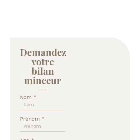
Demandez
votre
bilan
minceur
Nom
Prénom