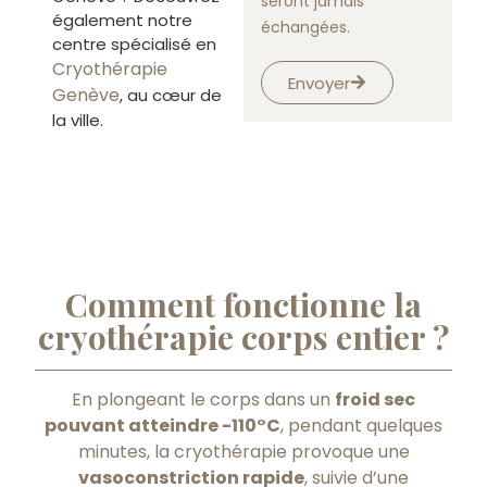
seront jamais
également notre
échangées.
centre spécialisé en
Cryothérapie
Envoyer
Genève
, au cœur de
la ville.
Comment fonctionne la
cryothérapie corps entier ?
En plongeant le corps dans un
froid sec
pouvant atteindre -110°C
, pendant quelques
minutes, la cryothérapie provoque une
vasoconstriction rapide
, suivie d’une