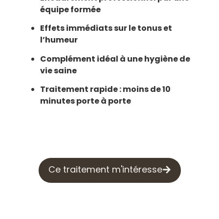
équipe formée
Effets immédiats sur le tonus et
l’humeur
Complément idéal à une hygiène de
vie saine
Traitement rapide : moins de 10
minutes porte à porte
Ce traitement m'intéresse