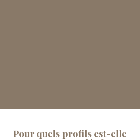
Pour quels profils est-elle