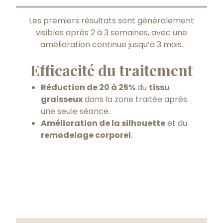
Les premiers résultats sont généralement
visibles après 2 à 3 semaines, avec une
amélioration continue jusqu’à 3 mois.
Efficacité du traitement
Réduction de 20 à 25%
du
tissu
graisseux
dans la zone traitée après
une seule séance.
Amélioration de la silhouette
et du
remodelage corporel
.