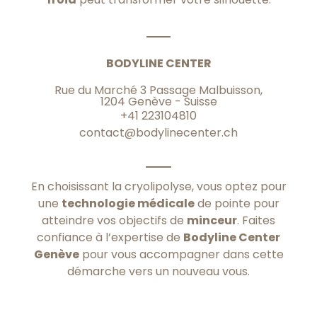
BODYLINE CENTER
Rue du Marché 3 Passage Malbuisson,
1204 Genève - Suisse
+41 223104810
contact@bodylinecenter.ch
En choisissant la cryolipolyse, vous optez pour
une
technologie médicale
de pointe pour
atteindre vos objectifs de
minceur
. Faites
confiance à l’expertise de
Bodyline Center
Genève
pour vous accompagner dans cette
démarche vers un nouveau vous.