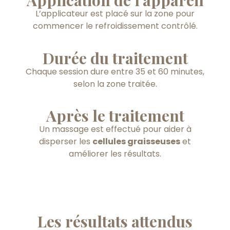
Application de l'appareil
L’applicateur est placé sur la zone pour
commencer le refroidissement contrôlé.
Durée du traitement
Chaque session dure entre 35 et 60 minutes,
selon la zone traitée.
Après le traitement
Un massage est effectué pour aider à
disperser les
cellules graisseuses
et
améliorer les résultats.
Les résultats attendus