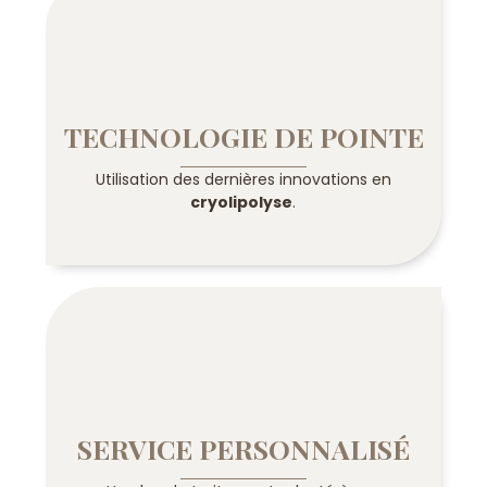
TECHNOLOGIE DE POINTE
Utilisation des dernières innovations en
cryolipolyse
.
SERVICE PERSONNALISÉ