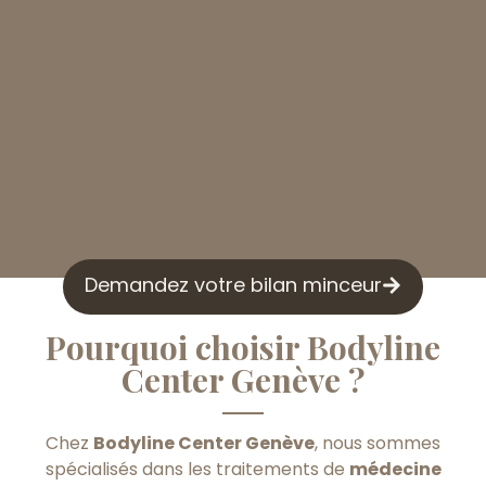
Demandez votre bilan minceur
Pourquoi choisir Bodyline
Center Genève ?
Chez
Bodyline Center Genève
, nous sommes
spécialisés dans les traitements de
médecine