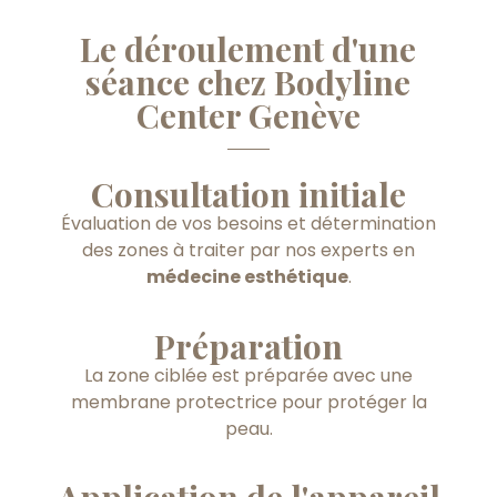
Le déroulement d'une
séance chez Bodyline
Center Genève
Consultation initiale
Évaluation de vos besoins et détermination
des zones à traiter par nos experts en
médecine esthétique
.
Préparation
La zone ciblée est préparée avec une
membrane protectrice pour protéger la
peau.