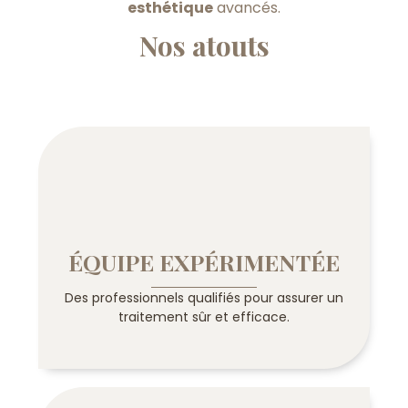
esthétique
avancés.
Nos atouts
ÉQUIPE EXPÉRIMENTÉE
Des professionnels qualifiés pour assurer un
traitement sûr et efficace.