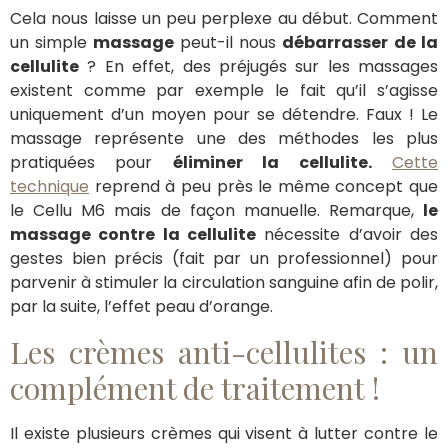
Cela nous laisse un peu perplexe au début. Comment
un simple
massage
peut-il nous
débarrasser de la
cellulite
? En effet, des préjugés sur les massages
existent comme par exemple le fait qu’il s’agisse
uniquement d’un moyen pour se détendre. Faux ! Le
massage représente une des méthodes les plus
pratiquées pour
éliminer la cellulite.
Cette
technique
reprend à peu près le même concept que
le Cellu M6 mais de façon manuelle. Remarque,
le
massage contre la cellulite
nécessite d’avoir des
gestes bien précis (fait par un professionnel) pour
parvenir à stimuler la circulation sanguine afin de polir,
par la suite, l’effet peau d’orange.
Les crèmes anti-cellulites : un
complément de traitement !
Il existe plusieurs crèmes qui visent à lutter contre le