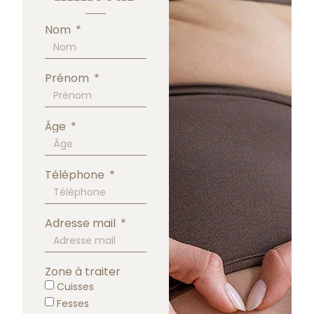
Nom
Prénom
Âge
Téléphone
Adresse mail
Zone à traiter
Cuisses
Fesses