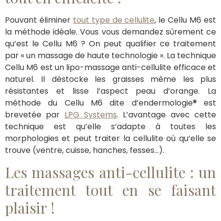
Pouvant éliminer
tout type de cellulite
, le Cellu M6 est
la méthode idéale. Vous vous demandez sûrement ce
qu’est le Cellu M6 ? On peut qualifier ce traitement
par « un massage de haute technologie ». La technique
Cellu M6 est un lipo-massage anti-cellulite efficace et
naturel. Il déstocke les graisses même les plus
résistantes et lisse l’aspect peau d’orange. La
méthode du Cellu M6 dite d’endermologie® est
brevetée par
LPG Systems
. L’avantage avec cette
technique est qu’elle s’adapte à toutes les
morphologies et peut traiter la cellulite où qu’elle se
trouve (ventre, cuisse, hanches, fesses…).
Les massages anti-cellulite : un
traitement tout en se faisant
plaisir !