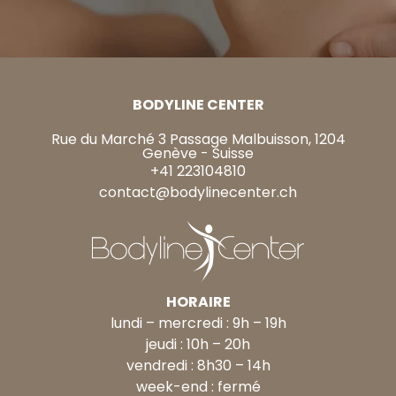
BODYLINE CENTER
Rue du Marché 3 Passage Malbuisson, 1204
Genève - Suisse
+41 223104810
contact@bodylinecenter.ch
HORAIRE
lundi – mercredi : 9h – 19h
jeudi : 10h – 20h
vendredi : 8h30 – 14h
week-end : fermé