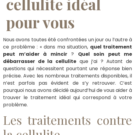
cellulite idéal
pour vous
Nous avons toutes été confrontées un jour ou l’autre à
ce problème : « dans ma situation,
quel traitement
peut m’aider à mincir
?
Quel soin peut me
débarrasser de la cellulite
que j’ai ? Autant de
questions qui nécessitent pourtant une réponse bien
précise. Avec les nombreux traitements disponibles, il
n’est parfois pas évident de s’y retrouver. C’est
pourquoi nous avons décidé aujourd’hui de vous aider à
trouver le traitement idéal qui correspond à votre
problème.
Les traitements contre
la cellulite