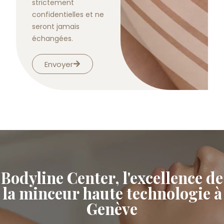
strictement
confidentielles et ne
seront jamais
échangées.
Envoyer
Bodyline Center, l'excellence de
la minceur haute technologie à
Genève