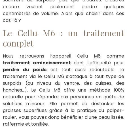
encore veulent seulement perdre quelques
centimètres de volume. Alors que choisir dans ces
cas-là ?
Le Cellu M6 : un traitement
complet
Nous retrouvons l’appareil Cellu M6 comme
traitement amincissement
dont l’efficacité pour
perdre du poids
est tout aussi redoutable. Le
traitement via le Cellu M6 s’attaque à tout type de
surpoids (au niveau du ventre, des cuisses, des
hanches…). Le Cellu M6 offre une méthode 100%
naturelle pour répondre aux personnes en quête de
solutions minceur. Elle permet de déstocker les
graisses superflues grâce à la pratique du palper-
rouler. Vous pouvez donc bénéficier d’une peau lissée,
raffermie et tonifiée.