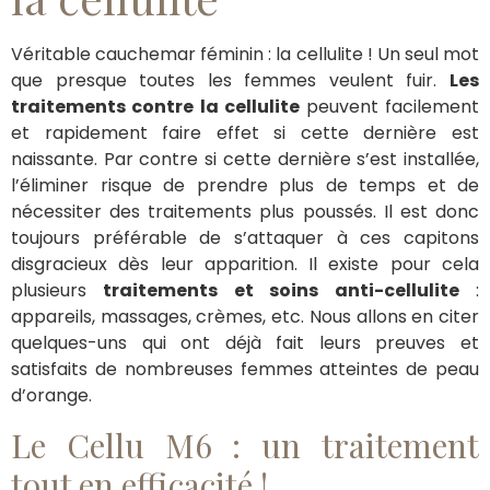
Véritable cauchemar féminin : la cellulite ! Un seul mot
que presque toutes les femmes veulent fuir.
Les
traitements contre la cellulite
peuvent facilement
et rapidement faire effet si cette dernière est
naissante. Par contre si cette dernière s’est installée,
l’éliminer risque de prendre plus de temps et de
nécessiter des traitements plus poussés. Il est donc
toujours préférable de s’attaquer à ces capitons
disgracieux dès leur apparition. Il existe pour cela
plusieurs
traitements et soins anti-cellulite
:
appareils, massages, crèmes, etc. Nous allons en citer
quelques-uns qui ont déjà fait leurs preuves et
satisfaits de nombreuses femmes atteintes de peau
d’orange.
Le Cellu M6 : un traitement
tout en efficacité !