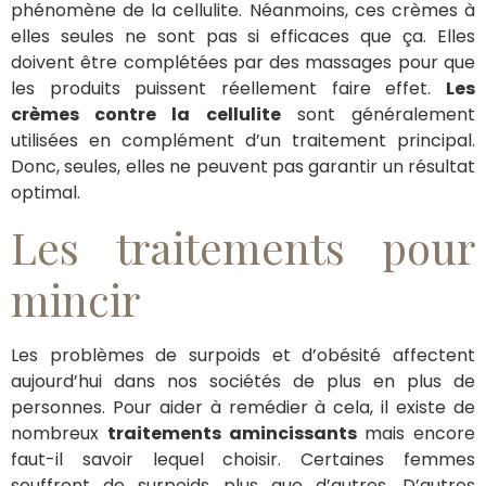
phénomène de la cellulite. Néanmoins, ces crèmes à
elles seules ne sont pas si efficaces que ça. Elles
doivent être complétées par des massages pour que
les produits puissent réellement faire effet.
Les
crèmes contre la cellulite
sont généralement
utilisées en complément d’un traitement principal.
Donc, seules, elles ne peuvent pas garantir un résultat
optimal.
Les traitements pour
mincir
Les problèmes de surpoids et d’obésité affectent
aujourd’hui dans nos sociétés de plus en plus de
personnes. Pour aider à remédier à cela, il existe de
nombreux
traitements amincissants
mais encore
faut-il savoir lequel choisir. Certaines femmes
souffrent de surpoids plus que d’autres. D’autres