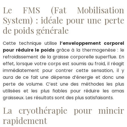
Le FMS (Fat Mobilisation
System) : idéale pour une perte
de poids générale
Cette technique utilise
l’enveloppement corporel
pour réduire le poids
grâce à la thermogenèse : le
refroidissement de la graisse corporelle superflue. En
effet, lorsque votre corps est soumis au froid, il réagit
immédiatement pour contrer cette sensation, il y
aura de ce fait une dépense d’énergie et donc une
perte de volume. C’est une des méthodes les plus
utilisées et les plus fiables pour réduire les amas
graisseux. Les résultats sont des plus satisfaisants.
La cryothérapie pour mincir
rapidement