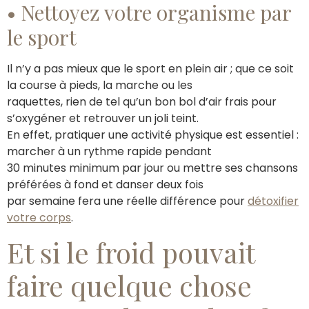
• Nettoyez votre organisme par
le sport
Il n’y a pas mieux que le sport en plein air ; que ce soit
la course à pieds, la marche ou les
raquettes, rien de tel qu’un bon bol d’air frais pour
s’oxygéner et retrouver un joli teint.
En effet, pratiquer une activité physique est essentiel :
marcher à un rythme rapide pendant
30 minutes minimum par jour ou mettre ses chansons
préférées à fond et danser deux fois
par semaine fera une réelle différence pour
détoxifier
votre corps
.
Et si le froid pouvait
faire quelque chose