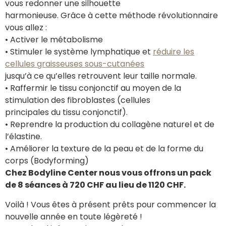
vous redonner une silhouette
harmonieuse. Grâce à cette méthode révolutionnaire
vous allez :
• Activer le métabolisme
• Stimuler le système lymphatique et
réduire les
cellules graisseuses sous-cutanées
jusqu’à ce qu’elles retrouvent leur taille normale.
• Raffermir le tissu conjonctif au moyen de la
stimulation des fibroblastes (cellules
principales du tissu conjonctif).
• Reprendre la production du collagène naturel et de
l’élastine.
• Améliorer la texture de la peau et de la forme du
corps (Bodyforming)
Chez Bodyline Center nous vous offrons un pack
de 8 séances à 720 CHF au lieu de 1120 CHF.
Voilà ! Vous êtes à présent prêts pour commencer la
nouvelle année en toute légèreté !