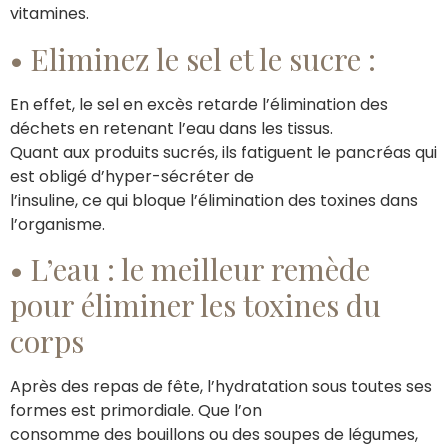
vitamines.
• Eliminez le sel et le sucre :
En effet, le sel en excès retarde l’élimination des
déchets en retenant l’eau dans les tissus.
Quant aux produits sucrés, ils fatiguent le pancréas qui
est obligé d’hyper-sécréter de
l’insuline, ce qui bloque l’élimination des toxines dans
l’organisme.
• L’eau : le meilleur remède
pour éliminer les toxines du
corps
Après des repas de fête, l’hydratation sous toutes ses
formes est primordiale. Que l’on
consomme des bouillons ou des soupes de légumes,