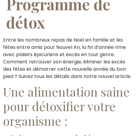
Programme de
détox
Entre les nombreux repas de Noël en famille et les
fêtes entre amis pour Nouvel An, la fin d’année rime
avec plaisirs épicuriens et excès en tout genre.
Comment retrouver son énergie, éliminer les excès
des fêtes et démarrer cette nouvelle année du bon
pied ? Suivez tous les détails dans notre nouvel article.
Une alimentation saine
pour détoxifier votre
organisme :