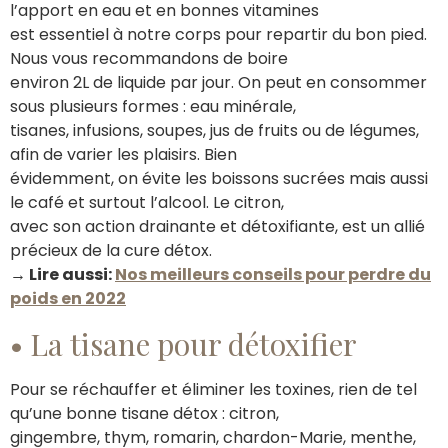
l’apport en eau et en bonnes vitamines
est essentiel à notre corps pour repartir du bon pied.
Nous vous recommandons de boire
environ 2L de liquide par jour. On peut en consommer
sous plusieurs formes : eau minérale,
tisanes, infusions, soupes, jus de fruits ou de légumes,
afin de varier les plaisirs. Bien
évidemment, on évite les boissons sucrées mais aussi
le café et surtout l’alcool. Le citron,
avec son action drainante et détoxifiante, est un allié
précieux de la cure détox.
→ Lire aussi:
Nos meilleurs conseils pour perdre du
poids en 2022
• La tisane pour détoxifier
Pour se réchauffer et éliminer les toxines, rien de tel
qu’une bonne tisane détox : citron,
gingembre, thym, romarin, chardon-Marie, menthe,