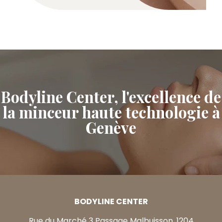
Bodyline Center, l'excellence de
la minceur haute technologie à
Genève
BODYLINE CENTER
Rue du Marché 3 Passage Malbuisson, 1204