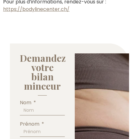
Pour plus d’informations, rendez-vous sur :
https://bodylinecenter.ch/
Demandez
votre
bilan
minceur
Nom
Prénom