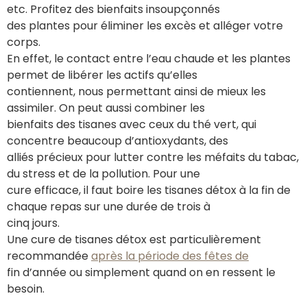
etc. Profitez des bienfaits insoupçonnés
des plantes pour éliminer les excès et alléger votre
corps.
En effet, le contact entre l’eau chaude et les plantes
permet de libérer les actifs qu’elles
contiennent, nous permettant ainsi de mieux les
assimiler. On peut aussi combiner les
bienfaits des tisanes avec ceux du thé vert, qui
concentre beaucoup d’antioxydants, des
alliés précieux pour lutter contre les méfaits du tabac,
du stress et de la pollution. Pour une
cure efficace, il faut boire les tisanes détox à la fin de
chaque repas sur une durée de trois à
cinq jours.
Une cure de tisanes détox est particulièrement
recommandée
après la période des fêtes de
fin d’année ou simplement quand on en ressent le
besoin.