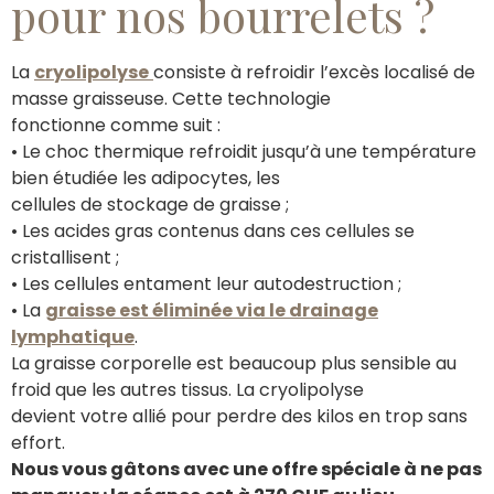
pour nos bourrelets ?
La
cryolipolyse
consiste à refroidir l’excès localisé de
masse graisseuse. Cette technologie
fonctionne comme suit :
• Le choc thermique refroidit jusqu’à une température
bien étudiée les adipocytes, les
cellules de stockage de graisse ;
• Les acides gras contenus dans ces cellules se
cristallisent ;
• Les cellules entament leur autodestruction ;
• La
graisse est éliminée via le drainage
lymphatique
.
La graisse corporelle est beaucoup plus sensible au
froid que les autres tissus. La cryolipolyse
devient votre allié pour perdre des kilos en trop sans
effort.
Nous vous gâtons avec une offre spéciale à ne pas