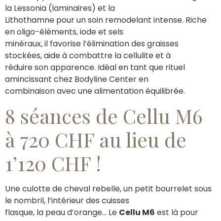
la Lessonia (laminaires) et la
Lithothamne pour un soin remodelant intense. Riche
en oligo-éléments, iode et sels
minéraux, il favorise l’élimination des graisses
stockées, aide à combattre la cellulite et à
réduire son apparence. Idéal en tant que rituel
amincissant chez Bodyline Center en
combinaison avec une alimentation équilibrée.
8 séances de Cellu M6
à 720 CHF au lieu de
1’120 CHF !
Une culotte de cheval rebelle, un petit bourrelet sous
le nombril, l’intérieur des cuisses
flasque, la peau d’orange… Le
Cellu M6
est là pour